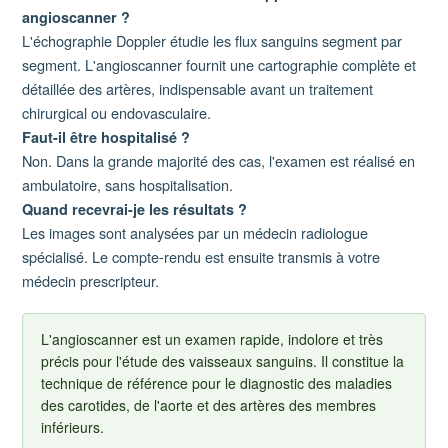
angioscanner ?
L'échographie Doppler étudie les flux sanguins segment par
segment. L'angioscanner fournit une cartographie complète et
détaillée des artères, indispensable avant un traitement
chirurgical ou endovasculaire.
Faut-il être hospitalisé ?
Non. Dans la grande majorité des cas, l'examen est réalisé en
ambulatoire, sans hospitalisation.
Quand recevrai-je les résultats ?
Les images sont analysées par un médecin radiologue
spécialisé. Le compte-rendu est ensuite transmis à votre
médecin prescripteur.
L'angioscanner est un examen rapide, indolore et très
précis pour l'étude des vaisseaux sanguins. Il constitue la
technique de référence pour le diagnostic des maladies
des carotides, de l'aorte et des artères des membres
inférieurs.