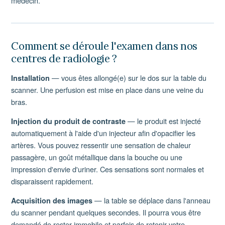
médecin.
Comment se déroule l'examen dans nos
centres de radiologie ?
— vous êtes allongé(e) sur le dos sur la table du
Installation
scanner. Une perfusion est mise en place dans une veine du
bras.
— le produit est injecté
Injection du produit de contraste
automatiquement à l'aide d'un injecteur afin d'opacifier les
artères. Vous pouvez ressentir une sensation de chaleur
passagère, un goût métallique dans la bouche ou une
impression d'envie d'uriner. Ces sensations sont normales et
disparaissent rapidement.
— la table se déplace dans l'anneau
Acquisition des images
du scanner pendant quelques secondes. Il pourra vous être
demandé de rester immobile et parfois de retenir votre