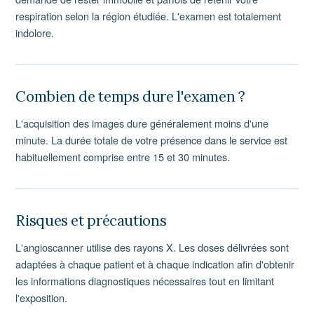
respiration selon la région étudiée. L'examen est totalement
indolore.
Combien de temps dure l'examen ?
L'acquisition des images dure généralement moins d'une
minute. La durée totale de votre présence dans le service est
habituellement comprise entre 15 et 30 minutes.
Risques et précautions
L'angioscanner utilise des rayons X. Les doses délivrées sont
adaptées à chaque patient et à chaque indication afin d'obtenir
les informations diagnostiques nécessaires tout en limitant
l'exposition.