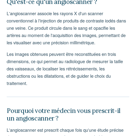
Qu'est-ce qu'un angioscanner ?
L'angioscanner associe les rayons X d'un scanner
conventionnel à l'injection de produits de contraste iodés dans
une veine. Ce produit circule dans le sang et opacifie les
artères au moment de l'acquisition des images, permettant de
les visualiser avec une précision millimétrique.
Les images obtenues peuvent être reconstituées en trois
dimensions, ce qui permet au radiologue de mesurer la taille
des vaisseaux, de localiser les rétrécissements, les
obstructions ou les dilatations, et de guider le choix du
traitement.
Pourquoi votre médecin vous prescrit-il
un angioscanner ?
L'angioscanner est prescrit chaque fois qu'une étude précise