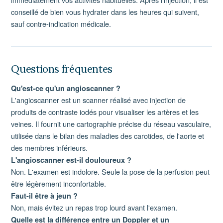
conseillé de bien vous hydrater dans les heures qui suivent,
sauf contre-indication médicale.
Questions fréquentes
Qu'est-ce qu'un angioscanner ?
L'angioscanner est un scanner réalisé avec injection de
produits de contraste iodés pour visualiser les artères et les
veines. Il fournit une cartographie précise du réseau vasculaire,
utilisée dans le bilan des maladies des carotides, de l'aorte et
des membres inférieurs.
L'angioscanner est-il douloureux ?
Non. L'examen est indolore. Seule la pose de la perfusion peut
être légèrement inconfortable.
Faut-il être à jeun ?
Non, mais évitez un repas trop lourd avant l'examen.
Quelle est la différence entre un Doppler et un