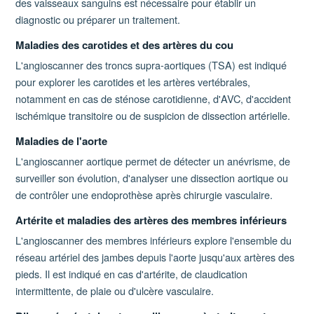
des vaisseaux sanguins est nécessaire pour établir un
diagnostic ou préparer un traitement.
Maladies des carotides et des artères du cou
L'angioscanner des troncs supra-aortiques (TSA) est indiqué
pour explorer les carotides et les artères vertébrales,
notamment en cas de sténose carotidienne, d'AVC, d'accident
ischémique transitoire ou de suspicion de dissection artérielle.
Maladies de l'aorte
L'angioscanner aortique permet de détecter un anévrisme, de
surveiller son évolution, d'analyser une dissection aortique ou
de contrôler une endoprothèse après chirurgie vasculaire.
Artérite et maladies des artères des membres inférieurs
L'angioscanner des membres inférieurs explore l'ensemble du
réseau artériel des jambes depuis l'aorte jusqu'aux artères des
pieds. Il est indiqué en cas d'artérite, de claudication
intermittente, de plaie ou d'ulcère vasculaire.