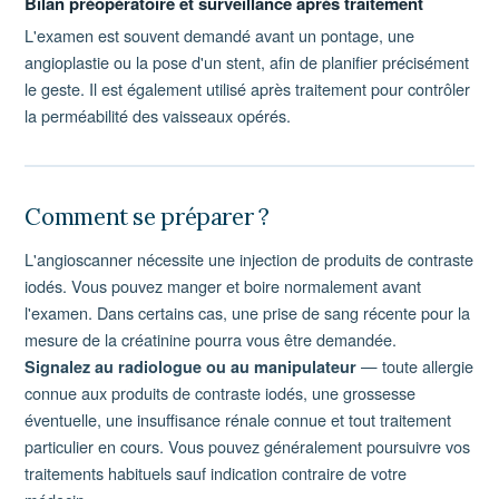
Bilan préopératoire et surveillance après traitement
L'examen est souvent demandé avant un pontage, une
angioplastie ou la pose d'un stent, afin de planifier précisément
le geste. Il est également utilisé après traitement pour contrôler
la perméabilité des vaisseaux opérés.
Comment se préparer ?
L'angioscanner nécessite une injection de produits de contraste
iodés. Vous pouvez manger et boire normalement avant
l'examen. Dans certains cas, une prise de sang récente pour la
mesure de la créatinine pourra vous être demandée.
— toute allergie
Signalez au radiologue ou au manipulateur
connue aux produits de contraste iodés, une grossesse
éventuelle, une insuffisance rénale connue et tout traitement
particulier en cours. Vous pouvez généralement poursuivre vos
traitements habituels sauf indication contraire de votre