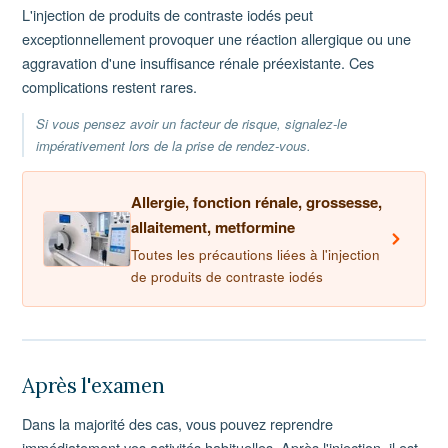
L'injection de produits de contraste iodés peut
exceptionnellement provoquer une réaction allergique ou une
aggravation d'une insuffisance rénale préexistante. Ces
complications restent rares.
Si vous pensez avoir un facteur de risque, signalez-le
impérativement lors de la prise de rendez-vous.
Allergie, fonction rénale, grossesse,
allaitement, metformine
Toutes les précautions liées à l'injection
de produits de contraste iodés
Après l'examen
Dans la majorité des cas, vous pouvez reprendre
immédiatement vos activités habituelles. Après l'injection, il est