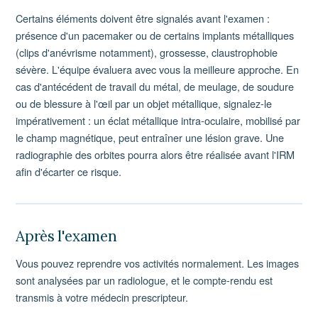
Certains éléments doivent être signalés avant l'examen :
présence d'un pacemaker ou de certains implants métalliques
(clips d'anévrisme notamment), grossesse, claustrophobie
sévère. L'équipe évaluera avec vous la meilleure approche. En
cas d'antécédent de travail du métal, de meulage, de soudure
ou de blessure à l'œil par un objet métallique, signalez-le
impérativement : un éclat métallique intra-oculaire, mobilisé par
le champ magnétique, peut entraîner une lésion grave. Une
radiographie des orbites pourra alors être réalisée avant l'IRM
afin d'écarter ce risque.
Après l'examen
Vous pouvez reprendre vos activités normalement. Les images
sont analysées par un radiologue, et le compte-rendu est
transmis à votre médecin prescripteur.