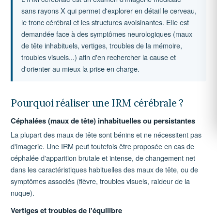
sans rayons X qui permet d'explorer en détail le cerveau,
le tronc cérébral et les structures avoisinantes. Elle est
demandée face à des symptômes neurologiques (maux
de tête inhabituels, vertiges, troubles de la mémoire,
troubles visuels...) afin d'en rechercher la cause et
d'orienter au mieux la prise en charge.
Pourquoi réaliser une IRM cérébrale ?
Céphalées (maux de tête) inhabituelles ou persistantes
La plupart des maux de tête sont bénins et ne nécessitent pas
d'imagerie. Une IRM peut toutefois être proposée en cas de
céphalée d'apparition brutale et intense, de changement net
dans les caractéristiques habituelles des maux de tête, ou de
symptômes associés (fièvre, troubles visuels, raideur de la
nuque).
Vertiges et troubles de l'équilibre