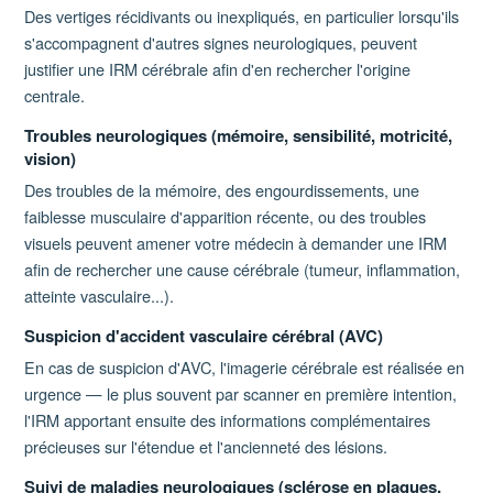
Des vertiges récidivants ou inexpliqués, en particulier lorsqu'ils
s'accompagnent d'autres signes neurologiques, peuvent
justifier une IRM cérébrale afin d'en rechercher l'origine
centrale.
Troubles neurologiques (mémoire, sensibilité, motricité,
vision)
Des troubles de la mémoire, des engourdissements, une
faiblesse musculaire d'apparition récente, ou des troubles
visuels peuvent amener votre médecin à demander une IRM
afin de rechercher une cause cérébrale (tumeur, inflammation,
atteinte vasculaire...).
Suspicion d'accident vasculaire cérébral (AVC)
En cas de suspicion d'AVC, l'imagerie cérébrale est réalisée en
urgence — le plus souvent par scanner en première intention,
l'IRM apportant ensuite des informations complémentaires
précieuses sur l'étendue et l'ancienneté des lésions.
Suivi de maladies neurologiques (sclérose en plaques,