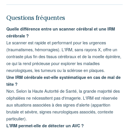
Questions fréquentes
Quelle différence entre un scanner cérébral et une IRM
cérébrale ?
Le scanner est rapide et performant pour les urgences
(traumatismes, hémorragies). L'IRM, sans rayons X, offre un
contraste plus fin des tissus cérébraux et de la moelle épinière,
ce qui la rend précieuse pour explorer les maladies
neurologiques, les tumeurs ou la sclérose en plaques.
Une IRM cérébrale est-elle systématique en cas de mal de
tête ?
Non. Selon la Haute Autorité de Santé, la grande majorité des
céphalées ne nécessitent pas d'imagerie. L'IRM est réservée
aux situations associées à des signes d'alerte (apparition
brutale et sévère, signes neurologiques associés, contexte
particulier).
L'IRM permet-elle de détecter un AVC ?