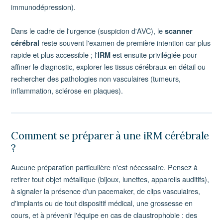
immunodépression).
Dans le cadre de l'urgence (suspicion d'AVC), le
scanner
reste souvent l'examen de première intention car plus
cérébral
rapide et plus accessible ; l'
est ensuite privilégiée pour
IRM
affiner le diagnostic, explorer les tissus cérébraux en détail ou
rechercher des pathologies non vasculaires (tumeurs,
inflammation, sclérose en plaques).
Comment se préparer à une iRM cérébrale
?
Aucune préparation particulière n'est nécessaire. Pensez à
retirer tout objet métallique (bijoux, lunettes, appareils auditifs),
à signaler la présence d'un pacemaker, de clips vasculaires,
d'implants ou de tout dispositif médical, une grossesse en
cours, et à prévenir l'équipe en cas de claustrophobie : des