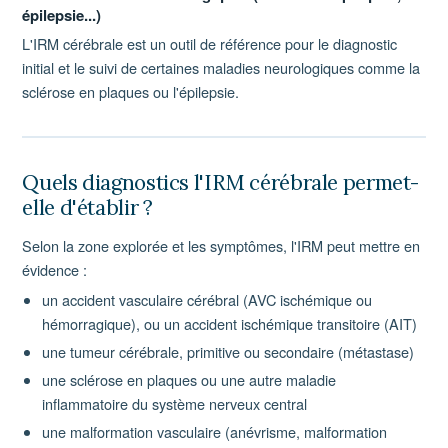
épilepsie...)
L'IRM cérébrale est un outil de référence pour le diagnostic
initial et le suivi de certaines maladies neurologiques comme la
sclérose en plaques ou l'épilepsie.
Quels diagnostics l'IRM cérébrale permet-
elle d'établir ?
Selon la zone explorée et les symptômes, l'IRM peut mettre en
évidence :
un accident vasculaire cérébral (AVC ischémique ou
hémorragique), ou un accident ischémique transitoire (AIT)
une tumeur cérébrale, primitive ou secondaire (métastase)
une sclérose en plaques ou une autre maladie
inflammatoire du système nerveux central
une malformation vasculaire (anévrisme, malformation