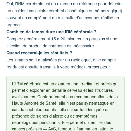
Oui, l'IRM cérébrale est un examen de référence pour détecter
un accident vasculaire cérébral (ischémique ou hémorragique),
souvent en complément ou à la suite d'un scanner réalisé en
urgence.
Combien de temps dure une IRM cérébrale ?
Comptez généralement 15 à 20 minutes, un peu plus si une
injection de produit de contraste est nécessaire.
Quand recevrai-je les résultats ?
Les images sont analysées par un radiologue, et le compte-
rendu est ensuite transmis à votre médecin prescripteur.
L'IRM cérébrale est un examen non irradiant et précis qui
permet d'explorer en détail le cerveau et les structures
avoisinantes. Conformément aux recommandations de la
Haute Autorité de Santé, elle n'est pas systématique en
cas de céphalée banale : elle est surtout indiquée en
présence de signes d'alerte ou de symptômes
neurologiques persistants. Elle permet d'identifier des
causes précises — AVC, tumeur, inflammation, atteinte