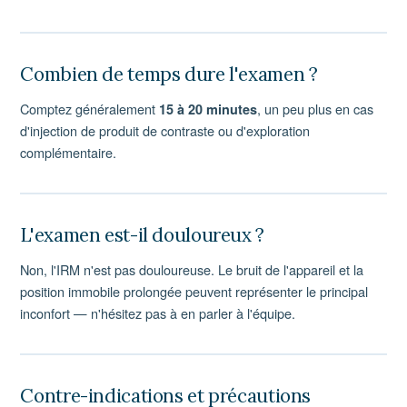
Combien de temps dure l'examen ?
Comptez généralement
, un peu plus en cas
15 à 20 minutes
d'injection de produit de contraste ou d'exploration
complémentaire.
L'examen est-il douloureux ?
Non, l'IRM n'est pas douloureuse. Le bruit de l'appareil et la
position immobile prolongée peuvent représenter le principal
inconfort — n'hésitez pas à en parler à l'équipe.
Contre-indications et précautions