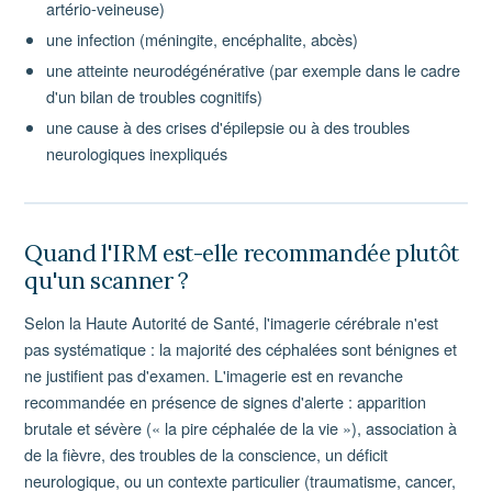
artério-veineuse)
une infection (méningite, encéphalite, abcès)
une atteinte neurodégénérative (par exemple dans le cadre
d'un bilan de troubles cognitifs)
une cause à des crises d'épilepsie ou à des troubles
neurologiques inexpliqués
Quand l'IRM est-elle recommandée plutôt
qu'un scanner ?
Selon la Haute Autorité de Santé, l'imagerie cérébrale n'est
pas systématique : la majorité des céphalées sont bénignes et
ne justifient pas d'examen. L'imagerie est en revanche
recommandée en présence de signes d'alerte : apparition
brutale et sévère (« la pire céphalée de la vie »), association à
de la fièvre, des troubles de la conscience, un déficit
neurologique, ou un contexte particulier (traumatisme, cancer,