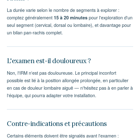
La durée varie selon le nombre de segments à explorer :
comptez généralement
pour l'exploration d'un
15 à 20 minutes
seul segment (cervical, dorsal ou lombaire), et davantage pour
un bilan pan-rachis complet.
L'examen est-il douloureux ?
Non, l'IRM n'est pas douloureuse. Le principal inconfort
possible est lié à la position allongée prolongée, en particulier
en cas de douleur lombaire aiguë — n'hésitez pas à en parler à
l'équipe, qui pourra adapter votre installation.
Contre-indications et précautions
Certains éléments doivent être signalés avant l'examen :