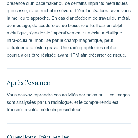
présence d'un pacemaker ou de certains implants métalliques,
grossesse, claustrophobie sévère. L'équipe évaluera avec vous
la meilleure approche. En cas d'antécédent de travail du métal,
de meulage, de soudure ou de blessure à l'œil par un objet
métallique, signalez-le impérativement : un éclat métallique
intra-oculaire, mobilisé par le champ magnétique, peut
entraîner une lésion grave. Une radiographie des orbites
pourra alors être réalisée avant l'IRM afin d'écarter ce risque.
Après l'examen
Vous pouvez reprendre vos activités normalement. Les images
sont analysées par un radiologue, et le compte-rendu est
transmis à votre médecin prescripteur.
Questions fréquentes