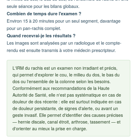
seule séance pour les bilans globaux.
Combien de temps dure l'examen ?
Environ 15 à 20 minutes pour un seul segment, davantage
pour un pan-rachis complet.
Quand recevrai-je les résultats ?
Les images sont analysées par un radiologue et le compte-
rendu est ensuite transmis à votre médecin prescripteur.
L'IRM du rachis est un examen non irradiant et précis,
qui permet d'explorer le cou, le milieu du dos, le bas du
dos ou l'ensemble de la colonne selon les besoins.
Conformément aux recommandations de la Haute
Autorité de Santé, elle n'est pas systématique en cas de
douleur de dos récente : elle est surtout indiquée en cas
de douleur persistante, de signes d'alerte, ou avant un
geste invasif. Elle permet d'identifier des causes précises
— hernie discale, canal étroit, arthrose, tassement — et
d'orienter au mieux la prise en charge.