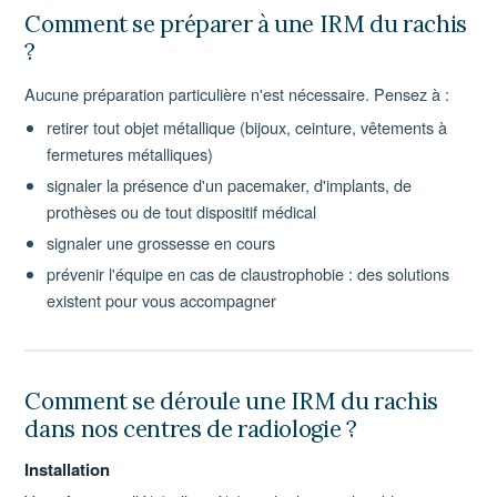
Comment se préparer à une IRM du rachis
?
Aucune préparation particulière n'est nécessaire. Pensez à :
retirer tout objet métallique (bijoux, ceinture, vêtements à
fermetures métalliques)
signaler la présence d'un pacemaker, d'implants, de
prothèses ou de tout dispositif médical
signaler une grossesse en cours
prévenir l'équipe en cas de claustrophobie : des solutions
existent pour vous accompagner
Comment se déroule une IRM du rachis
dans nos centres de radiologie ?
Installation