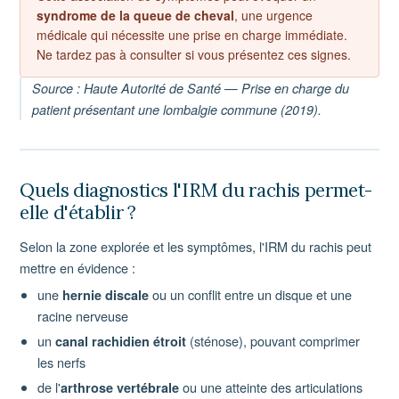
syndrome de la queue de cheval
, une urgence
médicale qui nécessite une prise en charge immédiate.
Ne tardez pas à consulter si vous présentez ces signes.
Source : Haute Autorité de Santé — Prise en charge du
patient présentant une lombalgie commune (2019).
Quels diagnostics l'IRM du rachis permet-
elle d'établir ?
Selon la zone explorée et les symptômes, l'IRM du rachis peut
mettre en évidence :
une
ou un conflit entre un disque et une
hernie discale
racine nerveuse
un
(sténose), pouvant comprimer
canal rachidien étroit
les nerfs
de l'
ou une atteinte des articulations
arthrose vertébrale