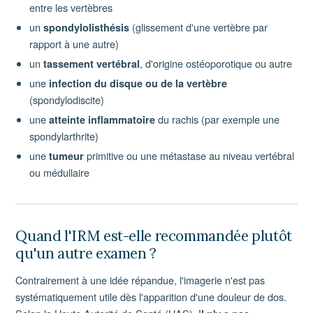
entre les vertèbres
un
(glissement d'une vertèbre par
spondylolisthésis
rapport à une autre)
un
, d'origine ostéoporotique ou autre
tassement vertébral
une
infection du disque ou de la vertèbre
(spondylodiscite)
une
du rachis (par exemple une
atteinte inflammatoire
spondylarthrite)
une
primitive ou une métastase au niveau vertébral
tumeur
ou médullaire
Quand l'IRM est-elle recommandée plutôt
qu'un autre examen ?
Contrairement à une idée répandue, l'imagerie n'est pas
systématiquement utile dès l'apparition d'une douleur de dos.