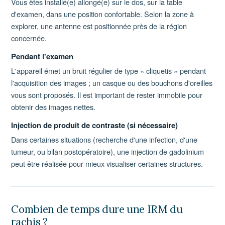
Vous êtes installé(e) allongé(e) sur le dos, sur la table
d'examen, dans une position confortable. Selon la zone à
explorer, une antenne est positionnée près de la région
concernée.
Pendant l'examen
L'appareil émet un bruit régulier de type « cliquetis » pendant
l'acquisition des images ; un casque ou des bouchons d'oreilles
vous sont proposés. Il est important de rester immobile pour
obtenir des images nettes.
Injection de produit de contraste (si nécessaire)
Dans certaines situations (recherche d'une infection, d'une
tumeur, ou bilan postopératoire), une injection de gadolinium
peut être réalisée pour mieux visualiser certaines structures.
Combien de temps dure une IRM du
rachis ?